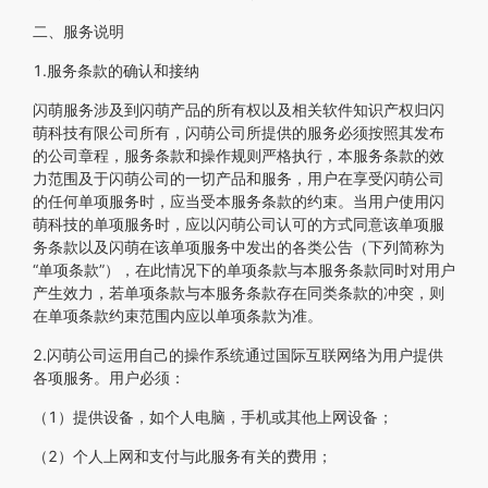
二、服务说明
1.服务条款的确认和接纳
闪萌服务涉及到闪萌产品的所有权以及相关软件知识产权归闪
萌科技有限公司所有，闪萌公司所提供的服务必须按照其发布
的公司章程，服务条款和操作规则严格执行，本服务条款的效
力范围及于闪萌公司的一切产品和服务，用户在享受闪萌公司
的任何单项服务时，应当受本服务条款的约束。当用户使用闪
萌科技的单项服务时，应以闪萌公司认可的方式同意该单项服
务条款以及闪萌在该单项服务中发出的各类公告（下列简称为
“单项条款”），在此情况下的单项条款与本服务条款同时对用户
产生效力，若单项条款与本服务条款存在同类条款的冲突，则
在单项条款约束范围内应以单项条款为准。
2.闪萌公司运用自己的操作系统通过国际互联网络为用户提供
各项服务。用户必须：
（1）提供设备，如个人电脑，手机或其他上网设备；
（2）个人上网和支付与此服务有关的费用；