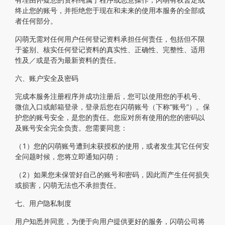
终止您的账号，并拒绝您于现在和未来的使用本服务的全部或
者任何部分。
闪萌无需对任何用户任何登记资料承担任何责任，包括但不限
于鉴别、核实任何登记资料的真实性、正确性、完整性、适用
性及／或是否为最新资料的责任。
六、账户安全及密码
完成本服务注册程序并成功注册后，您可以使用您的手机号、
微信入口或邮箱登录，登录后您在闪萌账号（下称“账号”）。保
护您的账号安全，是您的责任。您应对所有使用的您的密码以
及账号安全完全负责。您需要同意：
（1）您的闪萌账号遭到未获授权的使用，或者发生其它任何安
全问题时候，您将立即通知闪萌；
（2）如果您未保管好自己的账号和密码，因此而产生任何损失
或损害，闪萌无法也不承担责任。
七、用户隐私制度
用户知悉并同意，为便于向用户提供更好的服务，闪萌公司将