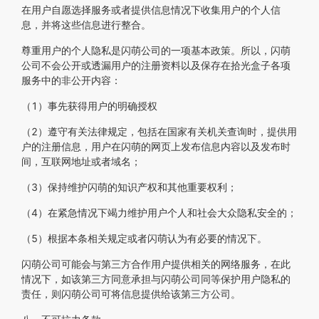
在用户自愿选择服务或者提供信息情况下收集用户的个人信
息，并将这些信息进行整合。
尊重用户的个人隐私是闪萌公司的一项基本政策。所以，闪萌
公司不会公开或透漏用户的注册资料以及保存在拾光盒子各项
服务中的非公开内容：
（1）事先获得用户的明确授权
（2）遵守有关法律规定，包括在国家有关机关查询时，提供用
户的注册信息，用户在闪萌的网页上发布信息内容以及发布时
间，互联网地址或者域名；
（3）保持维护闪萌的知识产权和其他重要权利；
（4）在紧急情况下竭力维护用户个人和社会大众隐私安全的；
（5）根据本条相关规定或者闪萌认为有必要的情况下。
闪萌公司可能会与第三方合作用户提供相关的网络服务，在此
情况下，如该第三方同意承担与闪萌公司同等保护用户隐私的
责任，则闪萌公司可将信息提供给该第三方公司。